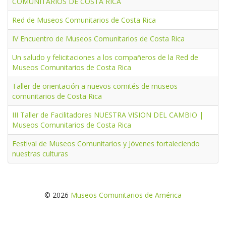
COMUNITARIOS DE COSTA RICA
Red de Museos Comunitarios de Costa Rica
IV Encuentro de Museos Comunitarios de Costa Rica
Un saludo y felicitaciones a los compañeros de la Red de
Museos Comunitarios de Costa Rica
Taller de orientación a nuevos comités de museos
comunitarios de Costa Rica
III Taller de Facilitadores NUESTRA VISION DEL CAMBIO |
Museos Comunitarios de Costa Rica
Festival de Museos Comunitarios y Jóvenes fortaleciendo
nuestras culturas
© 2026
Museos Comunitarios de América