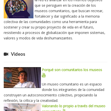
que se persiguen en la creación de los
museos comunitarios, que buscan recrear,
fortalecer y dar significado a la memoria
colectiva de las comunidades como una herramienta para
sostener y crear su propio proyecto de vida en el futuro,
resistiendo a procesos de globalización que imponen sistemas,
valores y modos de vida deshumanizantes.
Videos
Porqué son comunitarios los museos
Un museo comunitario es un espacio
donde los integrantes de la comunidad
construyen un autoconocimiento colectivo, propiciando la
reflexión, la crítica y la creatividad.
Valorando lo propio a través del museo