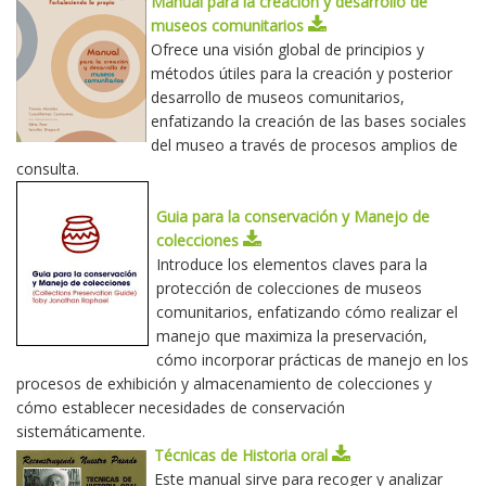
Manual para la creación y desarrollo de
museos comunitarios
Ofrece una visión global de principios y
métodos útiles para la creación y posterior
desarrollo de museos comunitarios,
enfatizando la creación de las bases sociales
del museo a través de procesos amplios de
consulta.
Guia para la conservación y Manejo de
colecciones
Introduce los elementos claves para la
protección de colecciones de museos
comunitarios, enfatizando cómo realizar el
manejo que maximiza la preservación,
cómo incorporar prácticas de manejo en los
procesos de exhibición y almacenamiento de colecciones y
cómo establecer necesidades de conservación
sistemáticamente.
Técnicas de Historia oral
Este manual sirve para recoger y analizar