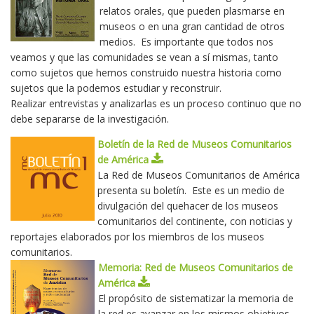
relatos orales, que pueden plasmarse en
museos o en una gran cantidad de otros
medios. Es importante que todos nos
veamos y que las comunidades se vean a sí mismas, tanto
como sujetos que hemos construido nuestra historia como
sujetos que la podemos estudiar y reconstruir.
Realizar entrevistas y analizarlas es un proceso continuo que no
debe separarse de la investigación.
Boletín de la Red de Museos Comunitarios
de América
La Red de Museos Comunitarios de América
presenta su boletín. Este es un medio de
divulgación del quehacer de los museos
comunitarios del continente, con noticias y
reportajes elaborados por los miembros de los museos
comunitarios.
Memoria: Red de Museos Comunitarios de
América
El propósito de sistematizar la memoria de
la red es avanzar en los mismos objetivos