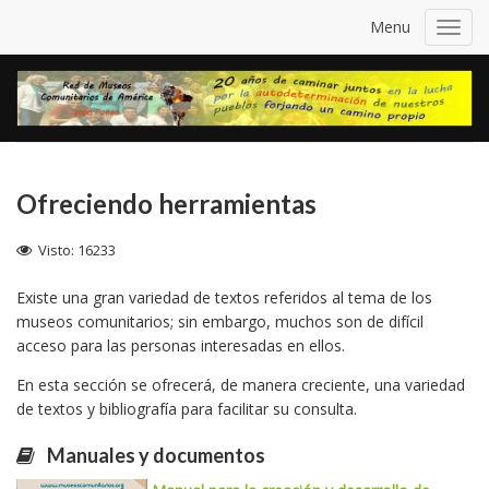
Menu
Toggl
navig
Ofreciendo herramientas
Visto: 16233
Existe una gran variedad de textos referidos al tema de los
museos comunitarios; sin embargo, muchos son de difícil
acceso para las personas interesadas en ellos.
En esta sección se ofrecerá, de manera creciente, una variedad
de textos y bibliografía para facilitar su consulta.
Manuales y documentos