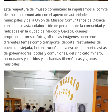
Esta reapertura del museo comunitario la impulsamos el comité
del museo comunitario con el apoyo de autoridades
municipales y de la Unión de Museos Comunitarios de Oaxaca,
con la entusiasta colaboración de personas de la comunidad y
radicadas en la ciudad de México y Oaxaca, quienes
proporcionaron sus fotografías. Las imágenes abarcaron
diferentes temas como transporte, deporte, festividades del
pueblo, la viejada, la construcción de la escuela primaria, visitas
de gobernadores, bodas y comuniones, del sindicato minero,
autoridades y cabildos y las bandas filarmónicas y grupos
musicales.