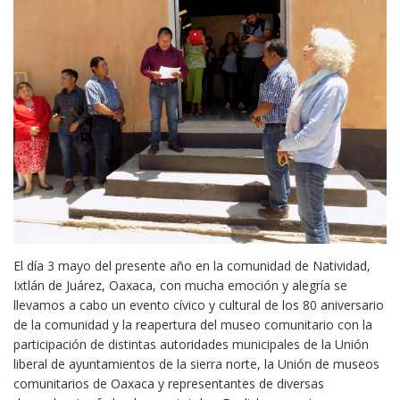
El día 3 mayo del presente año en la comunidad de Natividad,
Ixtlán de Juárez, Oaxaca, con mucha emoción y alegría se
llevamos a cabo un evento cívico y cultural de los 80 aniversario
de la comunidad y la reapertura del museo comunitario con la
participación de distintas autoridades municipales de la Unión
liberal de ayuntamientos de la sierra norte, la Unión de museos
comunitarios de Oaxaca y representantes de diversas