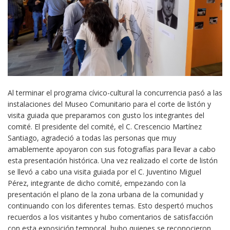
Al terminar el programa cívico-cultural la concurrencia pasó a las
instalaciones del Museo Comunitario para el corte de listón y
visita guiada que preparamos con gusto los integrantes del
comité. El presidente del comité, el C. Crescencio Martínez
Santiago, agradeció a todas las personas que muy
amablemente apoyaron con sus fotografías para llevar a cabo
esta presentación histórica. Una vez realizado el corte de listón
se llevó a cabo una visita guiada por el C. Juventino Miguel
Pérez, integrante de dicho comité, empezando con la
presentación el plano de la zona urbana de la comunidad y
continuando con los diferentes temas. Esto despertó muchos
recuerdos a los visitantes y hubo comentarios de satisfacción
con esta exposición temporal, hubo quienes se reconocieron