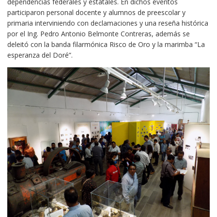
dependencias federales y estatales. En dichos eventos
participaron personal docente y alumnos de preescolar y
primaria interviniendo con declamaciones y una reseña histórica
por el Ing. Pedro Antonio Belmonte Contreras, además se
deleitó con la banda filarmónica Risco de Oro y la marimba “La
esperanza del Doré”.