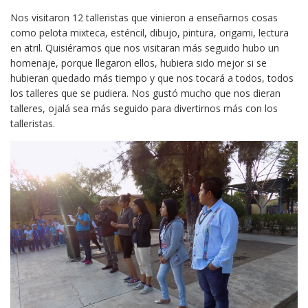
Nos visitaron 12 talleristas que vinieron a enseñarnos cosas
como pelota mixteca, esténcil, dibujo, pintura, origami, lectura
en atril. Quisiéramos que nos visitaran más seguido hubo un
homenaje, porque llegaron ellos, hubiera sido mejor si se
hubieran quedado más tiempo y que nos tocará a todos, todos
los talleres que se pudiera. Nos gustó mucho que nos dieran
talleres, ojalá sea más seguido para divertirnos más con los
talleristas.