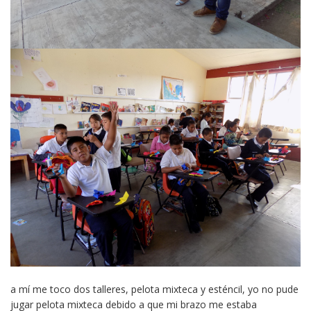
a mí me toco dos talleres, pelota mixteca y esténcil, yo no pude
jugar pelota mixteca debido a que mi brazo me estaba