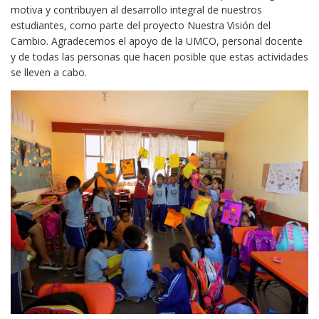
motiva y contribuyen al desarrollo integral de nuestros
estudiantes, como parte del proyecto Nuestra Visión del
Cambio. Agradecemos el apoyo de la UMCO, personal docente
y de todas las personas que hacen posible que estas actividades
se lleven a cabo.