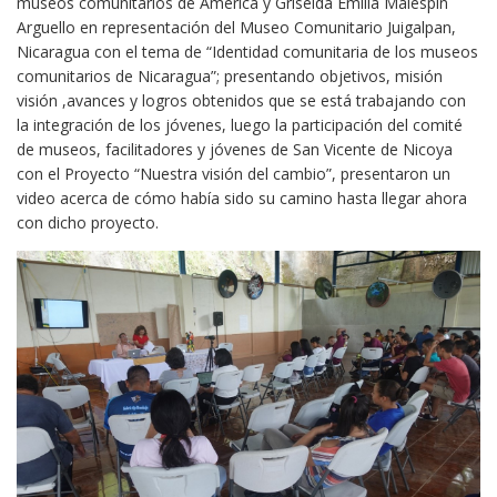
museos comunitarios de América y Griselda Emilia Malespín
Arguello en representación del Museo Comunitario Juigalpan,
Nicaragua con el tema de “Identidad comunitaria de los museos
comunitarios de Nicaragua”; presentando objetivos, misión
visión ,avances y logros obtenidos que se está trabajando con
la integración de los jóvenes, luego la participación del comité
de museos, facilitadores y jóvenes de San Vicente de Nicoya
con el Proyecto “Nuestra visión del cambio”, presentaron un
video acerca de cómo había sido su camino hasta llegar ahora
con dicho proyecto.