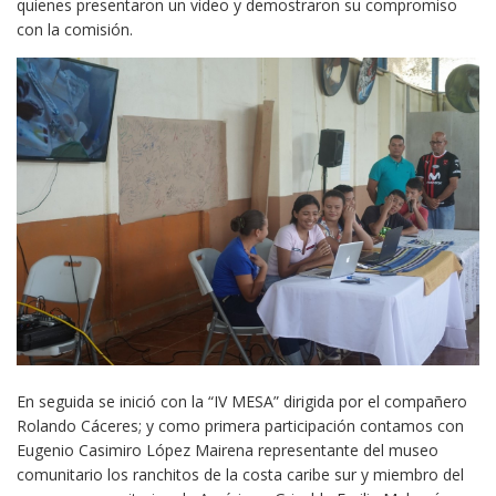
quienes presentaron un video y demostraron su compromiso
con la comisión.
En seguida se inició con la “IV MESA” dirigida por el compañero
Rolando Cáceres; y como primera participación contamos con
Eugenio Casimiro López Mairena representante del museo
comunitario los ranchitos de la costa caribe sur y miembro del