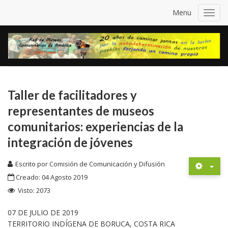
Menu
Toggl
navig
Taller de facilitadores y
representantes de museos
comunitarios: experiencias de la
integración de jóvenes
Escrito por
Comisión de Comunicación y Difusión
Creado: 04 Agosto 2019
Visto: 2073
07 DE JULIO DE 2019
TERRITORIO INDÍGENA DE BORUCA, COSTA RICA