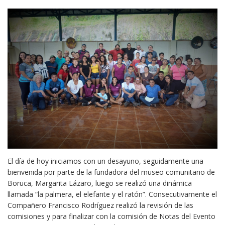
El día de hoy iniciamos con un desayuno, seguidamente una
bienvenida por parte de la fundadora del museo comunitario de
Boruca, Margarita Lázaro, luego se realizó una dinámica
llamada “la palmera, el elefante y el ratón”. Consecutivamente el
Compañero Francisco Rodríguez realizó la revisión de las
comisiones y para finalizar con la comisión de Notas del Evento