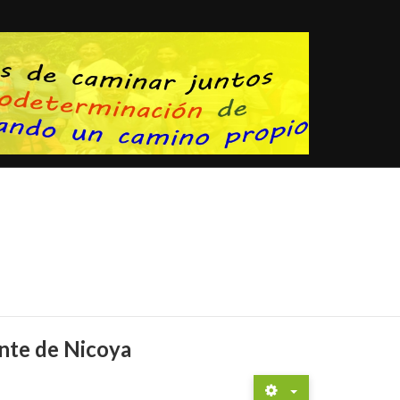
nte de Nicoya