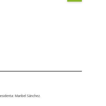
esidenta: Maribel Sánchez.