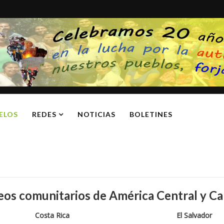
ELOS
REDES
NOTICIAS
BOLETINES
os comunitarios de América Central y Ca
Costa Rica
El Salvador