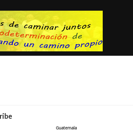
ribe
Guatemala