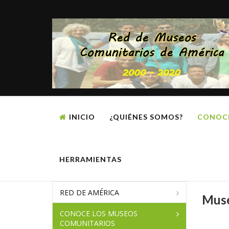
INICIO
¿QUIÉNES SOMOS?
CONOC
HERRAMIENTAS
RED DE AMÉRICA
Muse
CONOCE LOS MUSEOS
COMUNITARIOS