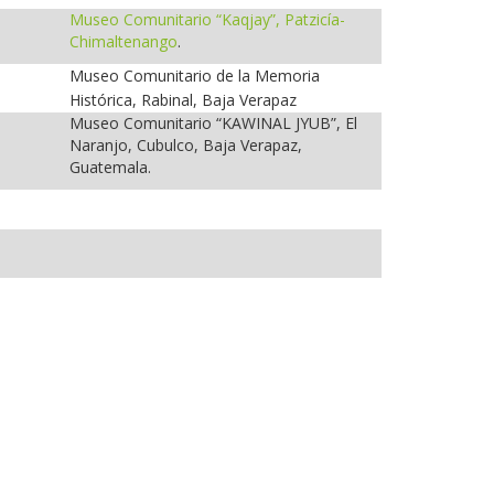
Museo Comunitario “Kaqjay”, Patzicía-
Chimaltenango
.
Museo Comunitario de la Memoria
Histórica, Rabinal, Baja Verapaz
Museo Comunitario “KAWINAL JYUB”, El
Naranjo, Cubulco, Baja Verapaz,
Guatemala.